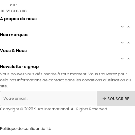
au :
01 55 81 08 08
A propos de nous


Nos marques


Vous & Nous


Newsletter signup
Vous pouvez vous désinscrire à tout moment. Vous trouverez pour
cela nos informations de contact dans les conditions d'utilisation du
site.
SOUSCRIRE
Copyright © 2026 Suza International. All Rights Reserved.
Politique de confidentialité