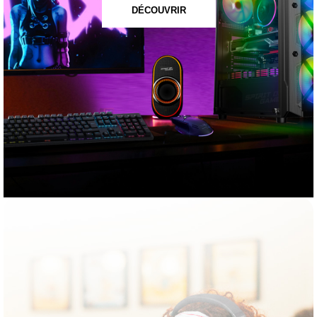
DÉCOUVRIR