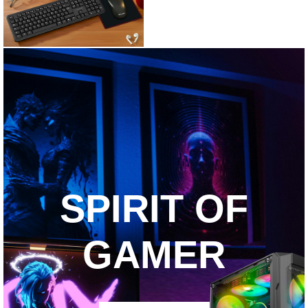
SPIRIT OF
GAMER