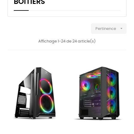
BOITIERS

Pertinence
Affichage 1-24 de 24 article(s)