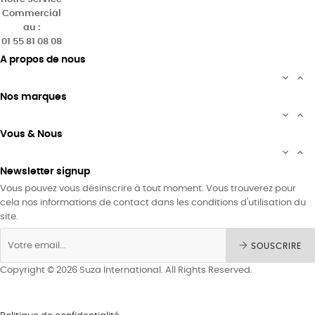
Commercial
au :
01 55 81 08 08
A propos de nous


Nos marques


Vous & Nous


Newsletter signup
Vous pouvez vous désinscrire à tout moment. Vous trouverez pour
cela nos informations de contact dans les conditions d'utilisation du
site.
SOUSCRIRE
Copyright © 2026 Suza International. All Rights Reserved.