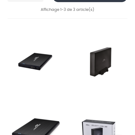
Affichage 1-3 de 3 article(s)