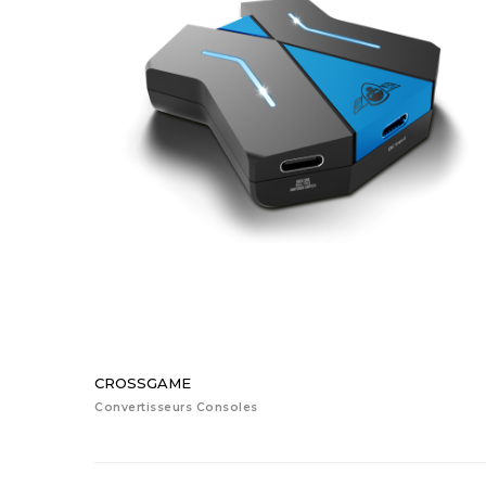
CROSSGAME
Convertisseurs Consoles