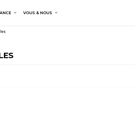
ANCE
VOUS & NOUS
les
LES