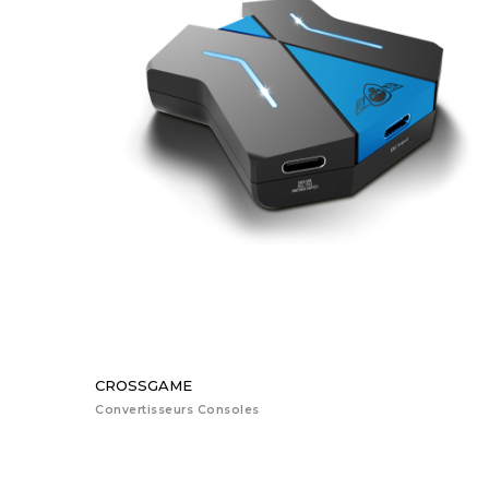
CROSSGAME
Convertisseurs Consoles