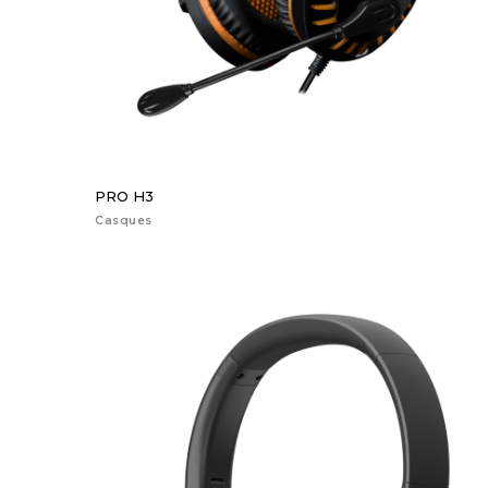
PRO H3
Casques