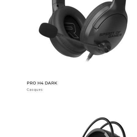
PRO H4 DARK
Casques