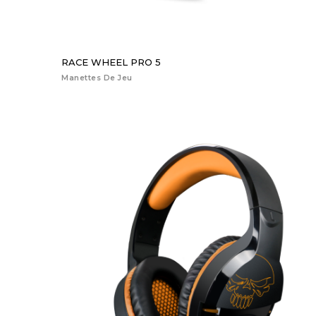
RACE WHEEL PRO 5
Manettes De Jeu