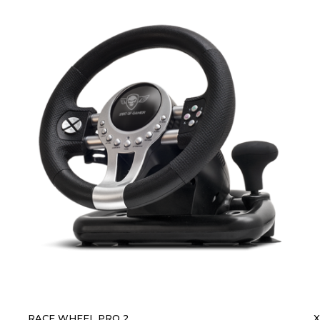
RACE WHEEL PRO 2