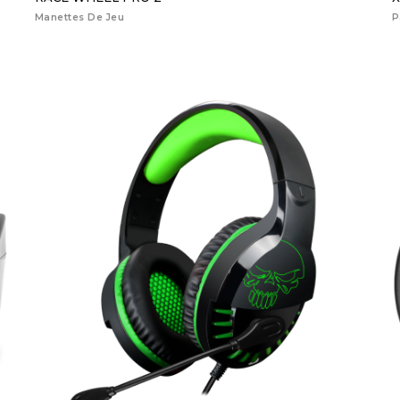
Manettes De Jeu
P