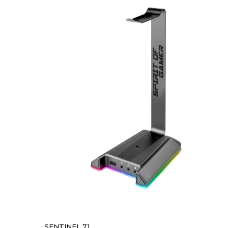
SENTINEL 7.1