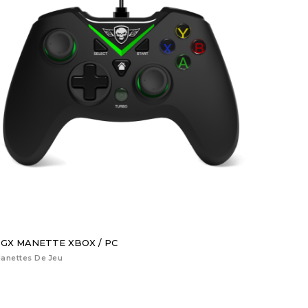
GX MANETTE XBOX / PC
anettes De Jeu