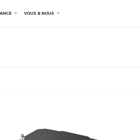
ANCE
VOUS & NOUS