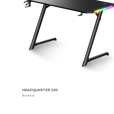
HEADQUARTER 250
Bureaux