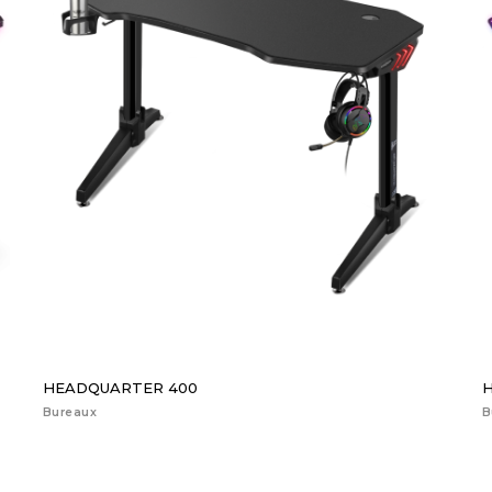
HEADQUARTER 400
Bureaux
B