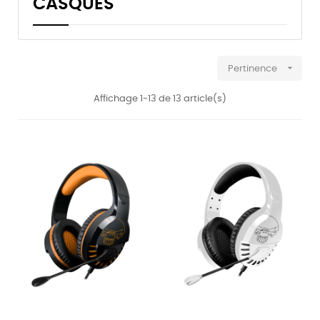
CASQUES

Pertinence
Affichage 1-13 de 13 article(s)