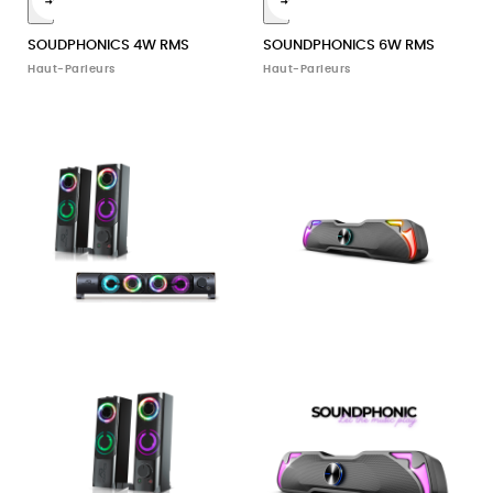
6
6
SOUDPHONICS 4W RMS
SOUNDPHONICS 6W RMS
Haut-Parleurs
Haut-Parleurs