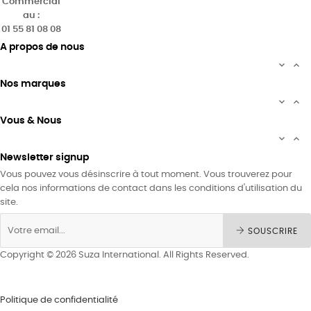
Commercial
au :
01 55 81 08 08
A propos de nous


Nos marques


Vous & Nous


Newsletter signup
Vous pouvez vous désinscrire à tout moment. Vous trouverez pour
cela nos informations de contact dans les conditions d'utilisation du
site.
SOUSCRIRE
Copyright © 2026 Suza International. All Rights Reserved.
Politique de confidentialité